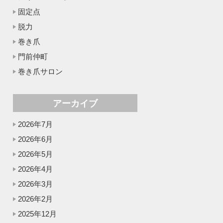
固定点
脱力
巻き爪
門前仲町
巻き爪サロン
アーカイブ
2026年7月
2026年6月
2026年5月
2026年4月
2026年3月
2026年2月
2025年12月