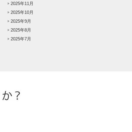
2025年11月
2025年10月
2025年9月
2025年8月
2025年7月