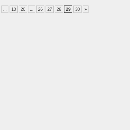
...
10
20
...
26
27
28
29
30
»