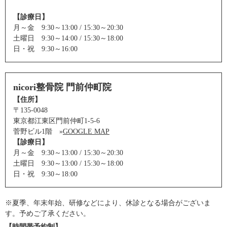
【診療日】
月～金 9:30～13:00 / 15:30～20:30
土曜日 9:30～14:00 / 15:30～18:00
日・祝 9:30～16:00
nicori整骨院 門前仲町院
【住所】
〒135-0048
東京都江東区門前仲町1-5-6
菅野ビル1階 »
GOOGLE MAP
【診療日】
月～金 9:30～13:00 / 15:30～20:30
土曜日 9:30～13:00 / 15:30～18:00
日・祝 9:30～18:00
※夏季、年末年始、研修などにより、休診となる場合がございま
す。予めご了承ください。
【時間帯予約制】