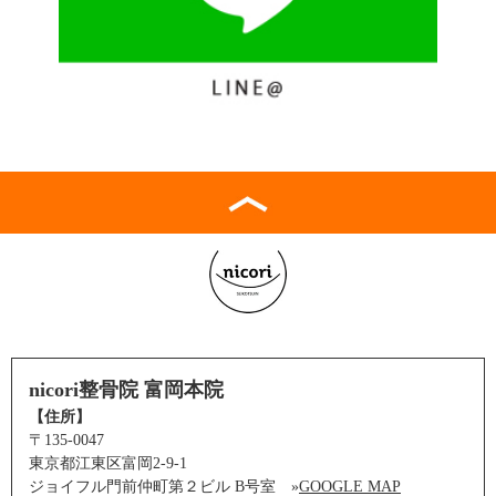
nicori整骨院 富岡本院
【住所】
〒135-0047
東京都江東区富岡2-9-1
ジョイフル門前仲町第２ビル B号室 »
GOOGLE MAP