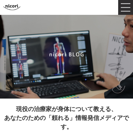
現役の治療家が身体について教える、
あなたのための「頼れる」情報発信メディアで
す。