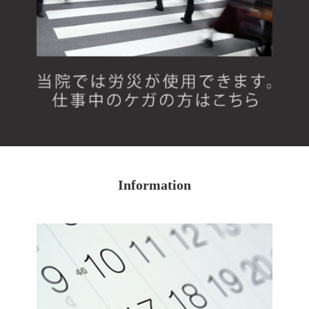
Information