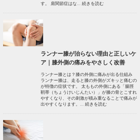
す。 肩関節症はな...
続きを読む
ランナー膝が治らない理由と正しいケ
ア｜膝外側の痛みをやさしく改善
ランナー膝とは？膝の外側に痛みが出る仕組み
ランナー膝は、走ると膝の外側がズキッと痛むの
が特徴の症状です。 太ももの外側にある「腸脛
靭帯（ちょうけいじんたい）」が膝の骨とこすれ
やすくなり、その刺激が積み重なることで痛みが
出やすくなります。...
続きを読む