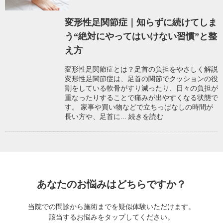
変形性足関節症｜知らずに続けてしま
う“絶対にやってはいけない習慣”と整
え方
変形性足関節症とは？足首の負担をやさしく解説
変形性足関節症は、足首の関節でクッションの役
割をしている軟骨がすり減ったり、日々の負担が
重なったりすることで痛みが出やすくなる状態で
す。 家事や買い物などで立ちっぱなしの時間が
長い方や、足首に...
続きを読む
あなたのお悩みはどちらですか？
当院での問診から施術までを疑似体験いただけます。
該当するお悩みをタップしてください。