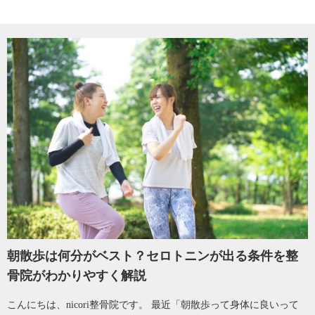
朝散歩は何分がベスト？セロトニンが出る条件を整
骨院がわかりやすく解説
こんにちは、nicori整骨院です。 最近「朝散歩って身体に良いって