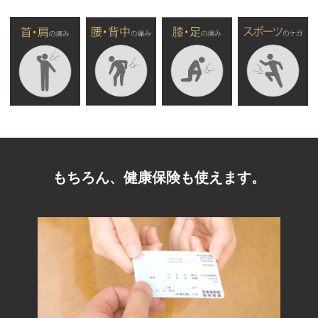
もちろん、健康保険も使えます。