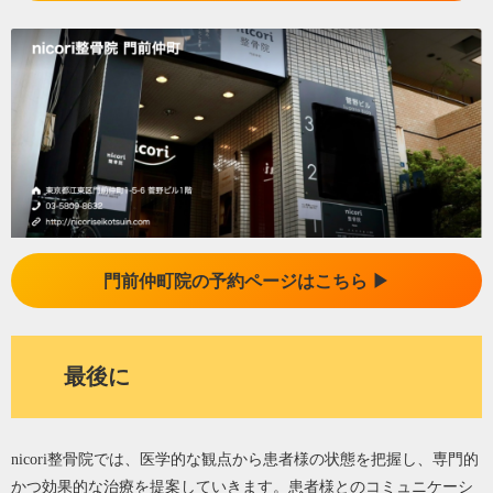
門前仲町院の予約ページはこちら ▶︎
最後に
nicori整骨院では、医学的な観点から患者様の状態を把握し、専門的
かつ効果的な治療を提案していきます。患者様とのコミュニケーシ