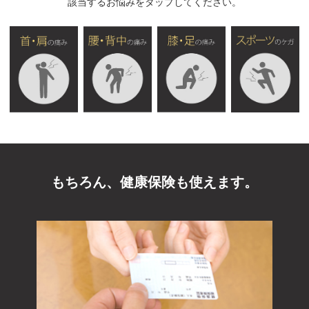
該当するお悩みをタップしてください。
もちろん、健康保険も使えます。