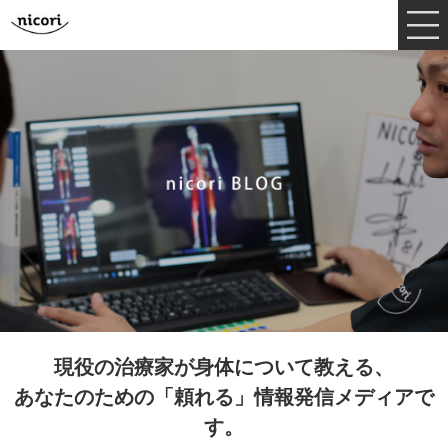
現役の治療家が身体について教える、
あなたのための「頼れる」情報発信メディアで
す。