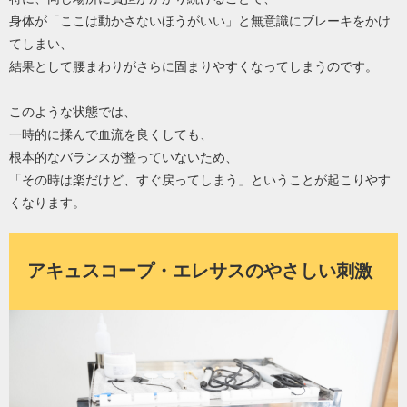
身体が「ここは動かさないほうがいい」と無意識にブレーキをかけ
てしまい、
結果として腰まわりがさらに固まりやすくなってしまうのです。
このような状態では、
一時的に揉んで血流を良くしても、
根本的なバランスが整っていないため、
「その時は楽だけど、すぐ戻ってしまう」ということが起こりやす
くなります。
アキュスコープ・エレサスのやさしい刺激