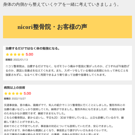
身体の内側から整えていくケアを一緒に考えていきましょう。
nicori整骨院・お客様の声