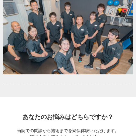
あなたのお悩みはどちらですか？
当院での問診から施術までを疑似体験いただけます。