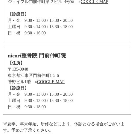
ジョイフル門前仲町第２ビル B号室 »
GOOGLE MAP
【診療日】
月～金 9:30～13:00 / 15:30～20:30
土曜日 9:30～14:00 / 15:30～18:00
日・祝 9:30～16:00
nicori整骨院 門前仲町院
【住所】
〒135-0048
東京都江東区門前仲町1-5-6
菅野ビル1階 »
GOOGLE MAP
【診療日】
月～金 9:30～13:00 / 15:30～20:30
土曜日 9:30～13:00 / 15:30～18:00
日・祝 9:30～18:00
※夏季、年末年始、研修などにより、休診となる場合がございま
す。予めご了承ください。