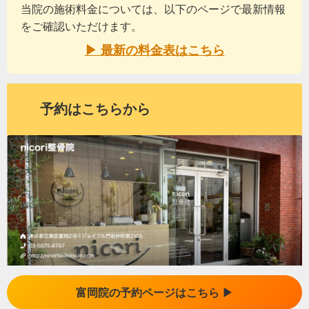
当院の施術料金については、以下のページで最新情報
をご確認いただけます。
▶ 最新の料金表はこちら
予約はこちらから
富岡院の予約ページはこちら ▶︎