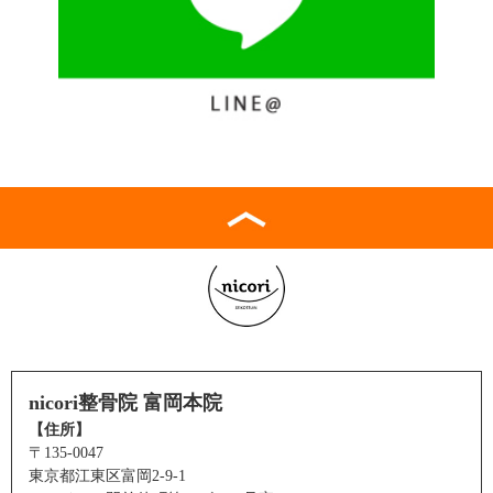
nicori整骨院 富岡本院
【住所】
〒135-0047
東京都江東区富岡2-9-1