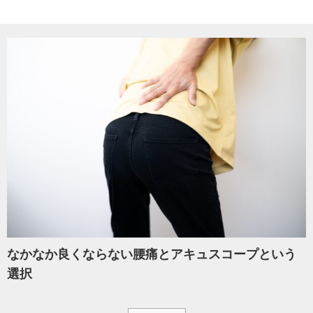
なかなか良くならない腰痛とアキュスコープという
選択