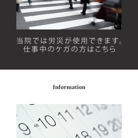
Information