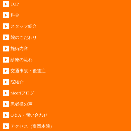
TOP
料金
スタッフ紹介
院のこだわり
施術内容
診療の流れ
交通事故・後遺症
院紹介
nicoriブログ
患者様の声
Q＆A・問い合わせ
アクセス（富岡本院）