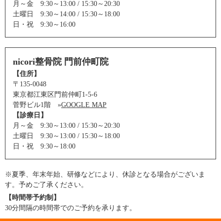
月～金 9:30～13:00 / 15:30～20:30
土曜日 9:30～14:00 / 15:30～18:00
日・祝 9:30～16:00
nicori整骨院 門前仲町院
【住所】
〒135-0048
東京都江東区門前仲町1-5-6
菅野ビル1階 »
GOOGLE MAP
【診療日】
月～金 9:30～13:00 / 15:30～20:30
土曜日 9:30～13:00 / 15:30～18:00
日・祝 9:30～18:00
※夏季、年末年始、研修などにより、休診となる場合がございま
す。予めご了承ください。
【時間帯予約制】
30分間隔の時間帯でのご予約を承ります。