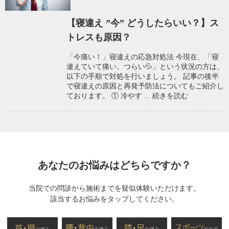
【寝違え ”今” どうしたらいい？】ス
トレスも原因？
「今痛い！」寝違えの応急対処法 今現在、「寝
違えていて痛い、つらい💦」という状況の方は、
以下の手順で対処を行いましょう。 記事の後半
で寝違えの原因と再発予防法についてもご紹介し
ております。 ① 冷やす ...
続きを読む
あなたのお悩みはどちらですか？
当院での問診から施術までを疑似体験いただけます。
該当するお悩みをタップしてください。