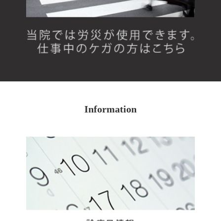
Information