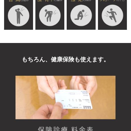
もちろん、健康保険も使えます。