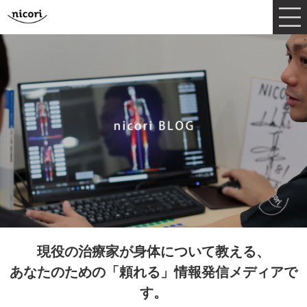
現役の治療家が身体について教える、
あなたのための「頼れる」情報発信メディアで
す。