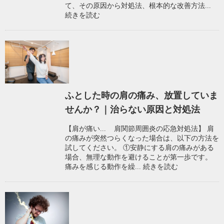
て、その原因から対処法、根本的な改善方法...
続きを読む
ふとした時の肩の痛み、放置していま
せんか？｜治らない原因と対処法
【肩が痛い... 肩関節周囲炎の応急対処法】 肩
の痛みが突然つらくなった場合は、以下の方法を
試してください。 ①安静にする肩の痛みがある
場合、無理な動作を避けることが第一歩です。
痛みを感じる動作を繰...
続きを読む