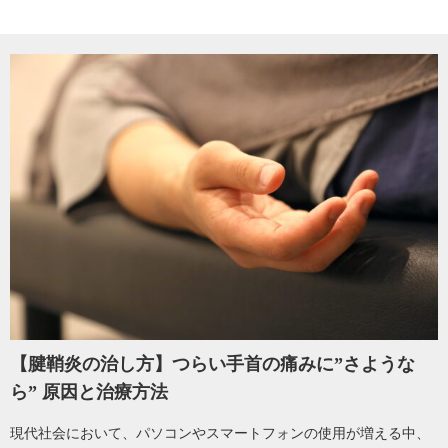
【腱鞘炎の治し方】つらい手首の痛みに”さような
ら” 原因と治療方法
現代社会において、パソコンやスマートフォンの使用が増える中、