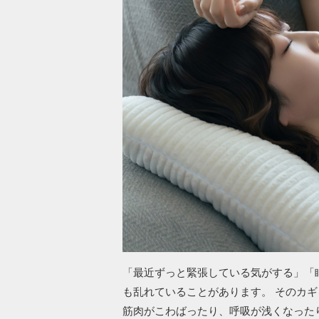
「最近ずっと緊張している気がする」「
も乱れていることがあります。 そのカ
筋肉がこわばったり、呼吸が浅くなった