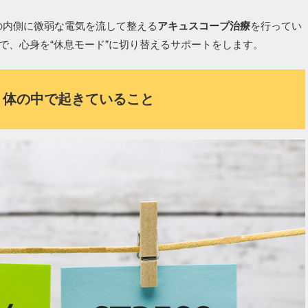
の内側に微弱な電気を流して整える
アキュスコープ治療
を行ってい
で、心身を“休息モード”に切り替えるサポートをします。
｜体の中で起きていること