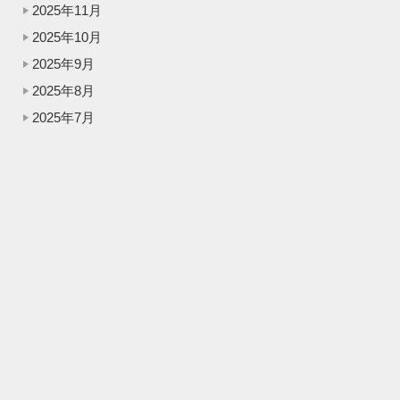
2025年11月
2025年10月
2025年9月
2025年8月
2025年7月