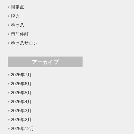
固定点
脱力
巻き爪
門前仲町
巻き爪サロン
アーカイブ
2026年7月
2026年6月
2026年5月
2026年4月
2026年3月
2026年2月
2025年12月