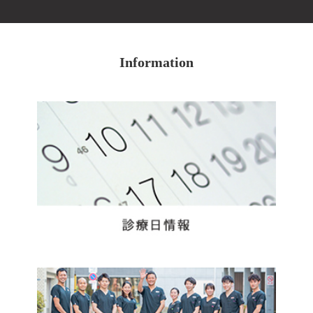
Information