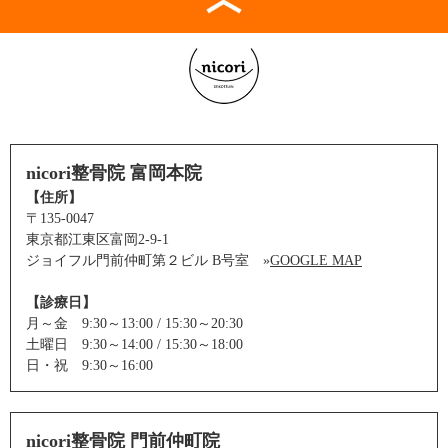
nicori整骨院 富岡本院
【住所】
〒135-0047
東京都江東区富岡2-9-1
ジョイフル門前仲町第２ビル B号室 »
GOOGLE MAP
【診療日】
月～金 9:30～13:00 / 15:30～20:30
土曜日 9:30～14:00 / 15:30～18:00
日・祝 9:30～16:00
nicori整骨院 門前仲町院