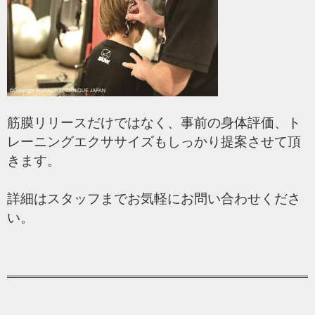
筋膜リリースだけではなく、事前の身体評価、ト
レーニングエクササイズもしっかり提案させて頂
きます。
詳細はスタッフまでお気軽にお問い合わせくださ
い。