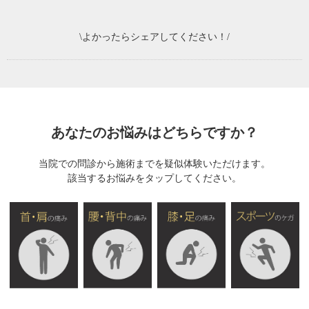
\よかったらシェアしてください！/
あなたのお悩みはどちらですか？
当院での問診から施術までを疑似体験いただけます。
該当するお悩みをタップしてください。