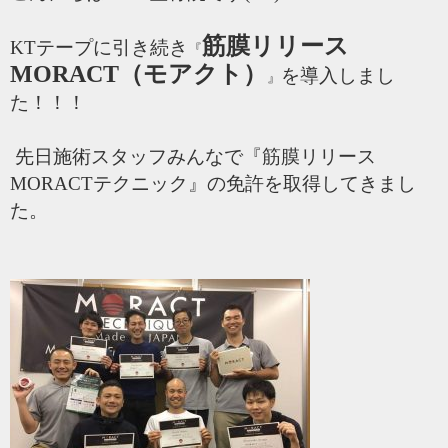
筋膜リリース
KTテープに引き続き
『
MORACT（モアクト）
を導入しまし
』
た！！！
先日施術スタッフみんなで『筋膜リリース
MORACTテクニック』の免許を取得してきまし
た。