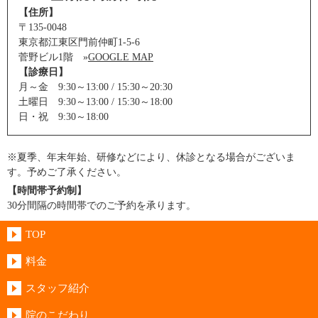
【住所】
〒135-0048
東京都江東区門前仲町1-5-6
菅野ビル1階 »
GOOGLE MAP
【診療日】
月～金 9:30～13:00 / 15:30～20:30
土曜日 9:30～13:00 / 15:30～18:00
日・祝 9:30～18:00
※夏季、年末年始、研修などにより、休診となる場合がございま
す。予めご了承ください。
【時間帯予約制】
30分間隔の時間帯でのご予約を承ります。
TOP
料金
スタッフ紹介
院のこだわり