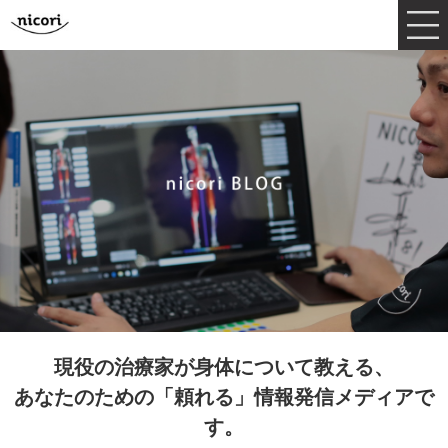
現役の治療家が身体について教える、
あなたのための「頼れる」情報発信メディアで
す。