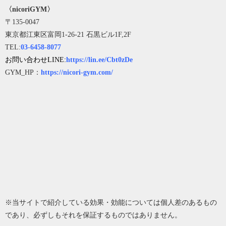
〈nicoriGYM〉
〒135-0047
東京都江東区富岡1-26-21 石黒ビル1F,2F
TEL:
03-6458-8077
お問い合わせLINE:
https://lin.ee/Cbt0zDe
GYM_HP：
https://nicori-gym.com/
※当サイトで紹介している効果・効能については個人差のあるもの
であり、必ずしもそれを保証するものではありません。