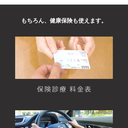
もちろん、健康保険も使えます。