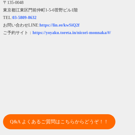
〒135-0048
東京都江東区門前仲町1-5-6菅野ビル1階
TEL:
03-5809-8632
お問い合わせLINE:
https://lin.ee/kwSiQ2f
ご予約サイト：
https://yoyaku.toreta.in/nicori-monnaka/#/
Q&A よくあるご質問はこちらからどうぞ！！